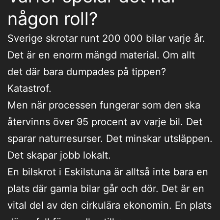
någon roll?
Sverige skrotar runt 200 000 bilar varje år.
Det är en enorm mängd material. Om allt
det där bara dumpades på tippen?
Katastrof.
Men när processen fungerar som den ska
återvinns över 95 procent av varje bil. Det
sparar naturresurser. Det minskar utsläppen.
Det skapar jobb lokalt.
En bilskrot i Eskilstuna är alltså inte bara en
plats där gamla bilar går och dör. Det är en
vital del av den cirkulära ekonomin. En plats