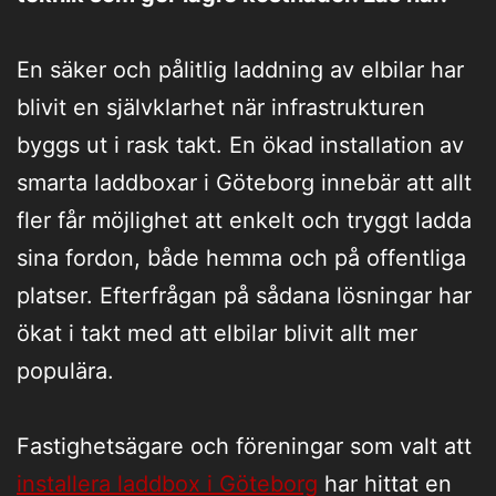
En säker och pålitlig laddning av elbilar har
blivit en självklarhet när infrastrukturen
byggs ut i rask takt. En ökad installation av
smarta laddboxar i Göteborg innebär att allt
fler får möjlighet att enkelt och tryggt ladda
sina fordon, både hemma och på offentliga
platser. Efterfrågan på sådana lösningar har
ökat i takt med att elbilar blivit allt mer
populära.
Fastighetsägare och föreningar som valt att
installera laddbox i Göteborg
har hittat en