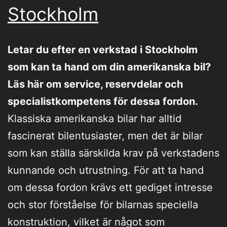
Stockholm
Letar du efter en verkstad i Stockholm
som kan ta hand om din amerikanska bil?
Läs här om service, reservdelar och
specialistkompetens för dessa fordon.
Klassiska amerikanska bilar har alltid
fascinerat bilentusiaster, men det är bilar
som kan ställa särskilda krav på verkstadens
kunnande och utrustning. För att ta hand
om dessa fordon krävs ett gediget intresse
och stor förståelse för bilarnas speciella
konstruktion, vilket är något som