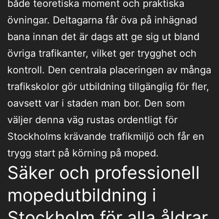
både teoretiska moment och praktiska
övningar. Deltagarna får öva på inhägnad
bana innan det är dags att ge sig ut bland
övriga trafikanter, vilket ger trygghet och
kontroll. Den centrala placeringen av många
trafikskolor gör utbildning tillgänglig för fler,
oavsett var i staden man bor. Den som
väljer denna väg rustas ordentligt för
Stockholms krävande trafikmiljö och får en
trygg start på körning på moped.
Säker och professionell
mopedutbildning i
Stockholm för alla åldrar