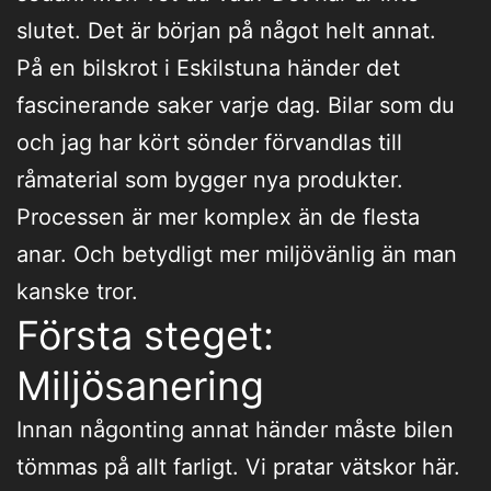
slutet. Det är början på något helt annat.
På en bilskrot i Eskilstuna händer det
fascinerande saker varje dag. Bilar som du
och jag har kört sönder förvandlas till
råmaterial som bygger nya produkter.
Processen är mer komplex än de flesta
anar. Och betydligt mer miljövänlig än man
kanske tror.
Första steget:
Miljösanering
Innan någonting annat händer måste bilen
tömmas på allt farligt. Vi pratar vätskor här.