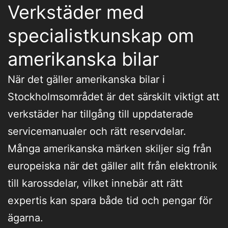
Verkstäder med
specialistkunskap om
amerikanska bilar
När det gäller amerikanska bilar i
Stockholmsområdet är det särskilt viktigt att
verkstäder har tillgång till uppdaterade
servicemanualer och rätt reservdelar.
Många amerikanska märken skiljer sig från
europeiska när det gäller allt från elektronik
till karossdelar, vilket innebär att rätt
expertis kan spara både tid och pengar för
ägarna.