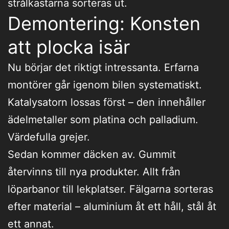
strålkastarna sorteras ut.
Demontering: Konsten
att plocka isär
Nu börjar det riktigt intressanta. Erfarna
montörer går igenom bilen systematiskt.
Katalysatorn lossas först – den innehåller
ädelmetaller som platina och palladium.
Värdefulla grejer.
Sedan kommer däcken av. Gummit
återvinns till nya produkter. Allt från
löparbanor till lekplatser. Fälgarna sorteras
efter material – aluminium åt ett håll, stål åt
ett annat.