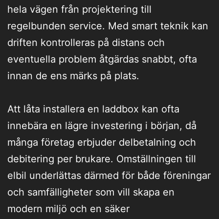
hela vägen från projektering till
regelbunden service. Med smart teknik kan
driften kontrolleras på distans och
eventuella problem åtgärdas snabbt, ofta
innan de ens märks på plats.
Att låta installera en laddbox kan ofta
innebära en lägre investering i början, då
många företag erbjuder delbetalning och
debitering per brukare. Omställningen till
elbil underlättas därmed för både föreningar
och samfälligheter som vill skapa en
modern miljö och en säker