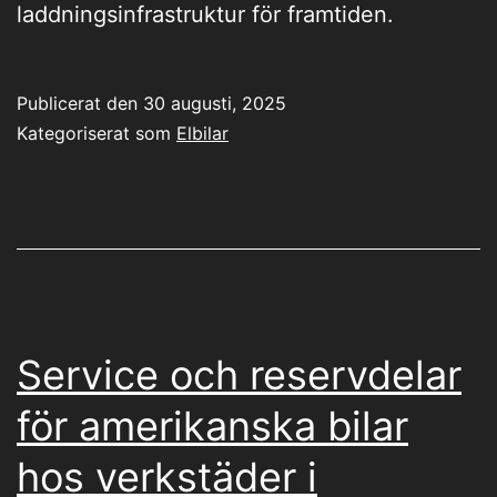
laddningsinfrastruktur för framtiden.
Publicerat den
30 augusti, 2025
Kategoriserat som
Elbilar
Service och reservdelar
för amerikanska bilar
hos verkstäder i