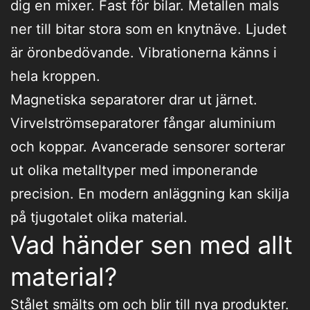
dig en mixer. Fast för bilar. Metallen mals
ner till bitar stora som en knytnäve. Ljudet
är öronbedövande. Vibrationerna känns i
hela kroppen.
Magnetiska separatorer drar ut järnet.
Virvelströmseparatorer fångar aluminium
och koppar. Avancerade sensorer sorterar
ut olika metalltyper med imponerande
precision. En modern anläggning kan skilja
på tjugotalet olika material.
Vad händer sen med allt
material?
Stålet smälts om och blir till nya produkter.