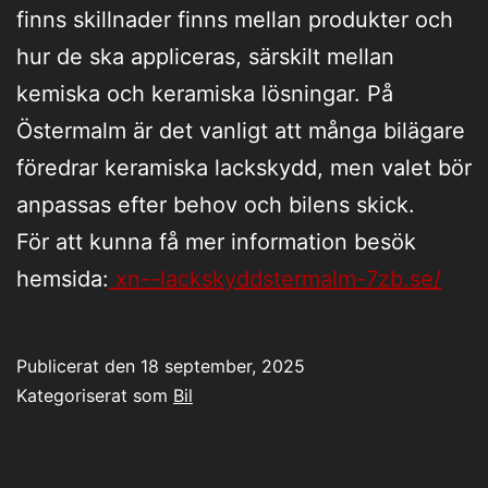
finns skillnader finns mellan produkter och
hur de ska appliceras, särskilt mellan
kemiska och keramiska lösningar. På
Östermalm är det vanligt att många bilägare
föredrar keramiska lackskydd, men valet bör
anpassas efter behov och bilens skick.
För att kunna få mer information besök
hemsida:
xn--lackskyddstermalm-7zb.se/
Publicerat den
18 september, 2025
Kategoriserat som
Bil