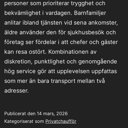
personer som prioriterar trygghet och
bekvämlighet i vardagen. Barnfamiljer
anlitar ibland tjänsten vid sena ankomster,
äldre använder den för sjukhusbesök och
företag ser fördelar i att chefer och gäster
kan resa ostört. Kombinationen av
diskretion, punktlighet och genomgående
hög service gör att upplevelsen uppfattas
som mer än bara transport mellan två
adresser.
Publicerat den
14 mars, 2026
Kategoriserat som
Privatchaufför