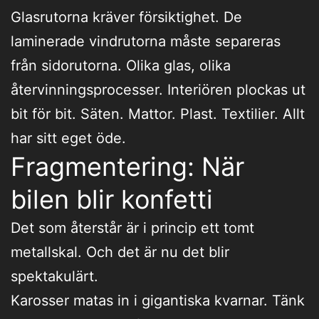
Glasrutorna kräver försiktighet. De
laminerade vindrutorna måste separeras
från sidorutorna. Olika glas, olika
återvinningsprocesser. Interiören plockas ut
bit för bit. Säten. Mattor. Plast. Textilier. Allt
har sitt eget öde.
Fragmentering: När
bilen blir konfetti
Det som återstår är i princip ett tomt
metallskal. Och det är nu det blir
spektakulärt.
Karosser matas in i gigantiska kvarnar. Tänk