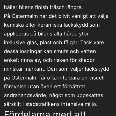
håller bilens finish fräsch längre.
På Östermalm har det blivit vanligt att välja
kemiska eller keramiska lackskydd som
appliceras på bilens alla hårda ytor,
inklusive glas, plast och fälgar. Tack vare
dessa lösningar kan smuts och vatten
enkelt rinna av, och risken för skador
minskar markant. Den som väljer lackskydd
på Östermalm får ofta inte bara en visuell
förnyelse utan även ett förbättrat
andrahandsvärde, något som uppskattas
särskilt i stadstrafikens intensiva miljö.
Fördelarna med att