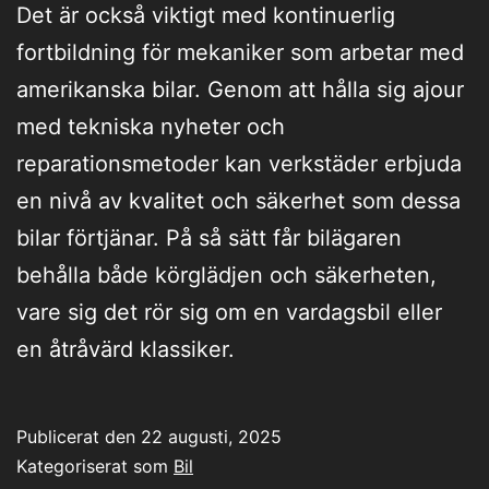
Det är också viktigt med kontinuerlig
fortbildning för mekaniker som arbetar med
amerikanska bilar. Genom att hålla sig ajour
med tekniska nyheter och
reparationsmetoder kan verkstäder erbjuda
en nivå av kvalitet och säkerhet som dessa
bilar förtjänar. På så sätt får bilägaren
behålla både körglädjen och säkerheten,
vare sig det rör sig om en vardagsbil eller
en åtråvärd klassiker.
Publicerat den
22 augusti, 2025
Kategoriserat som
Bil