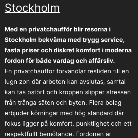
Stockholm
Med en privatchaufför blir resorna i
Stockholm bekväma med trygg service,
fasta priser och diskret komfort i moderna
fordon för både vardag och affärsliv.
En privatchaufför förvandlar restiden till en
lugn zon där arbeten kan avslutas, samtal
kan tas ostört och kroppen slipper stressen
från trånga säten och byten. Flera bolag
erbjuder körningar med hög standard där
fokus ligger på komfort, punktlighet och ett
respektfullt bemötande. Fordonen är