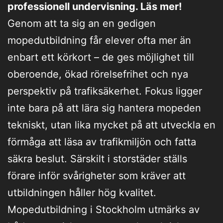
professionell undervisning. Läs mer!
Genom att ta sig an en gedigen
mopedutbildning får elever ofta mer än
enbart ett körkort – de ges möjlighet till
oberoende, ökad rörelsefrihet och nya
perspektiv på trafiksäkerhet. Fokus ligger
inte bara på att lära sig hantera mopeden
tekniskt, utan lika mycket på att utveckla en
förmåga att läsa av trafikmiljön och fatta
säkra beslut. Särskilt i storstäder ställs
förare inför svårigheter som kräver att
utbildningen håller hög kvalitet.
Mopedutbildning i Stockholm utmärks av