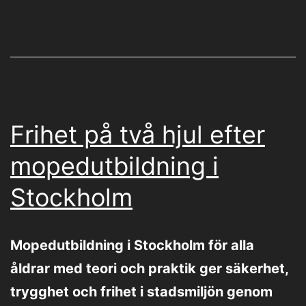
Frihet på två hjul efter
mopedutbildning i
Stockholm
Mopedutbildning i Stockholm för alla
åldrar med teori och praktik ger säkerhet,
trygghet och frihet i stadsmiljön genom