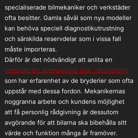
specialiserade bilmekaniker och verkstäder
ofta besitter. Gamla såväl som nya modeller
kan behöva speciell diagnostikutrustning
och särskilda reservdelar som i vissa fall
måste importeras.
Därför är det nödvändigt att anlita en
verkstad för amerikanska bilar i Stockholm
som har erfarenhet av de bryderier som ofta
uppstår med dessa fordon. Mekanikernas
noggranna arbete och kundens möjlighet
att få personlig rådgivning är dessutom
avgörande för att bilarna ska bibehålla sitt
värde och funktion många år framöver.