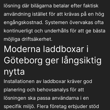
lösning där bilägarna betalar efter faktisk
användning istället för att krävas på en hög
engångskostnad. Systemen övervakas ofta
kontinuerligt och underhålls för att ge bästa
möjliga driftsäkerhet.
Moderna laddboxar i
Göteborg ger långsiktig
nytta
Installationen av laddboxar kräver god
planering och behovsanalys för att
lösningen ska passa användarna i en
specifik miljö. Flera företag erbjuder stöd