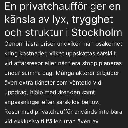
En privatchaufför ger en
känsla av lyx, trygghet
och struktur i Stockholm
Genom fasta priser undviker man osäkerhet
kring kostnader, vilket uppskattas särskilt
vid affärsresor eller när flera stopp planeras
under samma dag. Många aktörer erbjuder
även extra tjänster som väntetid vid
uppdrag, hjälp med ärenden samt
anpassningar efter särskilda behov.
Resor med privatchaufför används inte bara
vid exklusiva tillfällen utan även av