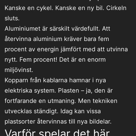
Kanske en cykel. Kanske en ny bil. Cirkeln
sluts.
Aluminiumet är särskilt värdefullt. Att
återvinna aluminium kräver bara fem
procent av energin jämfört med att utvinna
nytt. Fem procent! Det är en enorm
miljövinst.
Kopparn från kablarna hamnar i nya
elektriska system. Plasten – ja, den är
fortfarande en utmaning. Men tekniken
utvecklas ständigt. Idag kan vissa
plastsorter återvinnas till nya bildelar.
Varför spelar det här