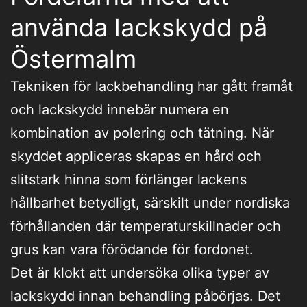
använda lackskydd på
Östermalm
Tekniken för lackbehandling har gått framåt
och lackskydd innebär numera en
kombination av polering och tätning. När
skyddet appliceras skapas en hård och
slitstark hinna som förlänger lackens
hållbarhet betydligt, särskilt under nordiska
förhållanden där temperaturskillnader och
grus kan vara förödande för fordonet.
Det är klokt att undersöka olika typer av
lackskydd innan behandling påbörjas. Det