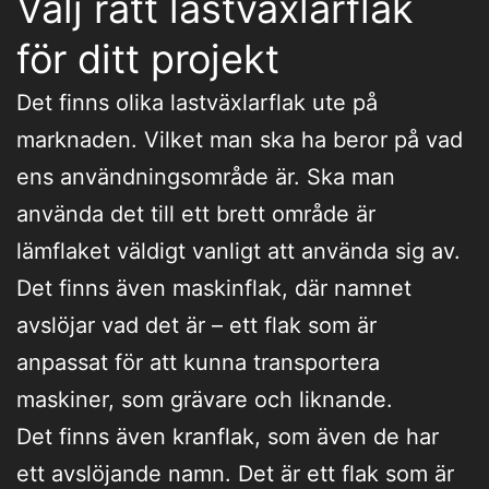
Välj rätt lastväxlarflak
för ditt projekt
Det finns olika lastväxlarflak ute på
marknaden. Vilket man ska ha beror på vad
ens användningsområde är. Ska man
använda det till ett brett område är
lämflaket väldigt vanligt att använda sig av.
Det finns även maskinflak, där namnet
avslöjar vad det är – ett flak som är
anpassat för att kunna transportera
maskiner, som grävare och liknande.
Det finns även kranflak, som även de har
ett avslöjande namn. Det är ett flak som är