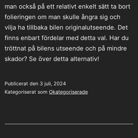
man också på ett relativt enkelt sätt ta bort
folieringen om man skulle ångra sig och
vilja ha tillbaka bilen originalutseende. Det
finns enbart fördelar med detta val. Har du
tröttnat på bilens utseende och på mindre
skador? Se över detta alternativ!
Publicerat den
3 juli, 2024
Kategoriserat som
Okategoriserade