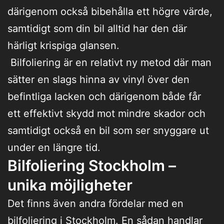
därigenom också bibehålla ett högre värde,
samtidigt som din bil alltid har den där
härligt krispiga glansen.
Bilfoliering är en relativt ny metod där man
sätter en slags hinna av vinyl över den
befintliga lacken och därigenom både får
ett effektivt skydd mot mindre skador och
samtidigt också en bil som ser snyggare ut
under en längre tid.
Bilfoliering Stockholm –
unika möjligheter
Det finns även andra fördelar med en
bilfoliering i Stockholm. En sådan handlar