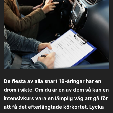
De flesta av alla snart 18-åringar har en
dröm i sikte. Om du är en av dem så kan en
intensivkurs vara en lämplig väg att gå för
att få det efterlängtade körkortet. Lycka