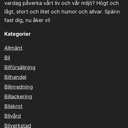
vardag påverka vårt liv och vår miljö? Högt och
lågt, stort och litet och humor och allvar. Spänn
fast dig, nu åker vi!
Kategorier
Allmänt
Bil
Bilförsäljning
Bilhandel
Bilinredning
Billackering
Bilskrot
Bilvård
Bilverkstad