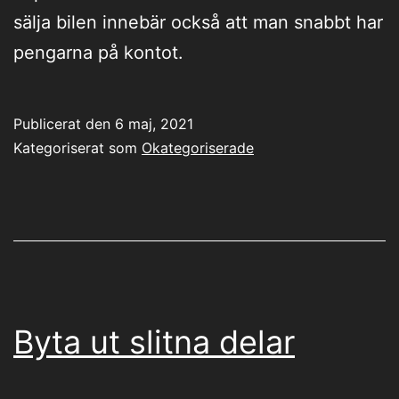
sälja bilen innebär också att man snabbt har
pengarna på kontot.
Publicerat den
6 maj, 2021
Kategoriserat som
Okategoriserade
Byta ut slitna delar