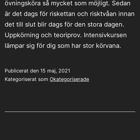
övningsköra så mycket som möjligt. Sedan
är det dags för riskettan och risktvåan innan
det till slut blir dags för den stora dagen.
Uppkörning och teoriprov. Intensivkursen
lämpar sig för dig som har stor körvana.
Publicerat den
15 maj, 2021
Kategoriserat som
Okategoriserade