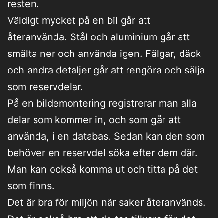
resten.
Väldigt mycket på en bil går att
återanvända. Stål och aluminium går att
smälta ner och använda igen. Fälgar, däck
och andra detaljer går att rengöra och sälja
som reservdelar.
På en bildemontering registrerar man alla
delar som kommer in, och som går att
använda, i en databas. Sedan kan den som
behöver en reservdel söka efter dem där.
Man kan också komma ut och titta på det
som finns.
Det är bra för miljön när saker återanvänds.