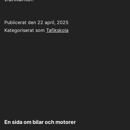
Publicerat den
22 april, 2025
Kategoriserat som
Tafikskola
En sida om bilar och motorer