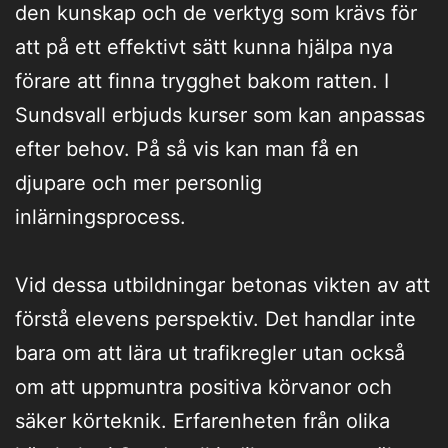
den kunskap och de verktyg som krävs för
att på ett effektivt sätt kunna hjälpa nya
förare att finna trygghet bakom ratten. I
Sundsvall erbjuds kurser som kan anpassas
efter behov. På så vis kan man få en
djupare och mer personlig
inlärningsprocess.
Vid dessa utbildningar betonas vikten av att
förstå elevens perspektiv. Det handlar inte
bara om att lära ut trafikregler utan också
om att uppmuntra positiva körvanor och
säker körteknik. Erfarenheten från olika