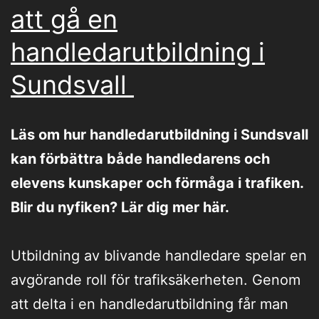
att gå en
handledarutbildning i
Sundsvall
Läs om hur handledarutbildning i Sundsvall
kan förbättra både handledarens och
elevens kunskaper och förmåga i trafiken.
Blir du nyfiken? Lär dig mer här.
Utbildning av blivande handledare spelar en
avgörande roll för trafiksäkerheten. Genom
att delta i en handledarutbildning får man