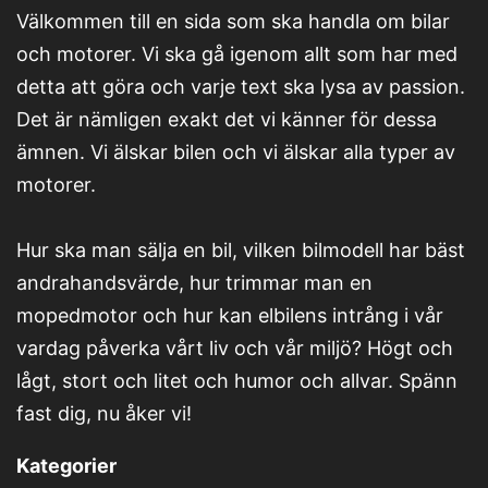
Välkommen till en sida som ska handla om bilar
och motorer. Vi ska gå igenom allt som har med
detta att göra och varje text ska lysa av passion.
Det är nämligen exakt det vi känner för dessa
ämnen. Vi älskar bilen och vi älskar alla typer av
motorer.
Hur ska man sälja en bil, vilken bilmodell har bäst
andrahandsvärde, hur trimmar man en
mopedmotor och hur kan elbilens intrång i vår
vardag påverka vårt liv och vår miljö? Högt och
lågt, stort och litet och humor och allvar. Spänn
fast dig, nu åker vi!
Kategorier