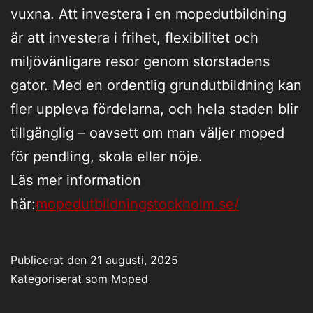
vuxna. Att investera i en mopedutbildning
är att investera i frihet, flexibilitet och
miljövänligare resor genom storstadens
gator. Med en ordentlig grundutbildning kan
fler uppleva fördelarna, och hela staden blir
tillgänglig – oavsett om man väljer moped
för pendling, skola eller nöje.
Läs mer information
här:
mopedutbildningstockholm.se/
Publicerat den
21 augusti, 2025
Kategoriserat som
Moped