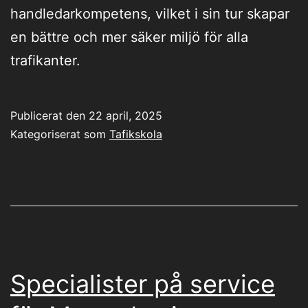
handledarkompetens, vilket i sin tur skapar
en bättre och mer säker miljö för alla
trafikanter.
Publicerat den
22 april, 2025
Kategoriserat som
Tafikskola
Specialister på service