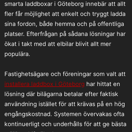
smarta laddboxar i Göteborg innebär att allt
fler får möjlighet att enkelt och tryggt ladda
sina fordon, både hemma och på offentliga
platser. Efterfrågan på sådana lösningar har
ökat i takt med att elbilar blivit allt mer
populära.
Fastighetsägare och föreningar som valt att
installera laddbox i Göteborg
har hittat en
lösning där bilägarna betalar efter faktisk
användning istället för att krävas på en hög
engångskostnad. Systemen övervakas ofta
kontinuerligt och underhålls för att ge bästa