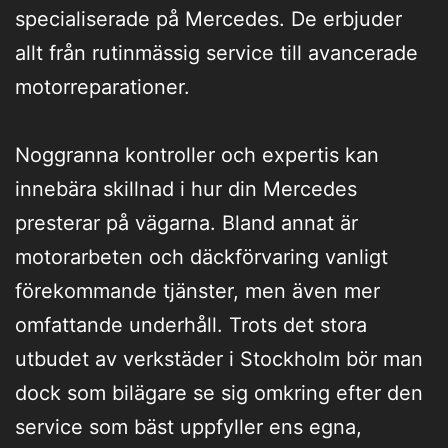
specialiserade på Mercedes. De erbjuder
allt från rutinmässig service till avancerade
motorreparationer.
Noggranna kontroller och expertis kan
innebära skillnad i hur din Mercedes
presterar på vägarna. Bland annat är
motorarbeten och däckförvaring vanligt
förekommande tjänster, men även mer
omfattande underhåll. Trots det stora
utbudet av verkstäder i Stockholm bör man
dock som bilägare se sig omkring efter den
service som bäst uppfyller ens egna,