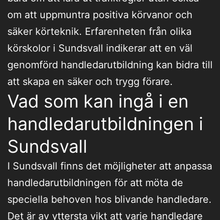
om att uppmuntra positiva körvanor och
säker körteknik. Erfarenheten från olika
körskolor i Sundsvall indikerar att en väl
genomförd handledarutbildning kan bidra till
att skapa en säker och trygg förare.
Vad som kan ingå i en
handledarutbildningen i
Sundsvall
I Sundsvall finns det möjligheter att anpassa
handledarutbildningen för att möta de
speciella behoven hos blivande handledare.
Det är av yttersta vikt att varje handledare