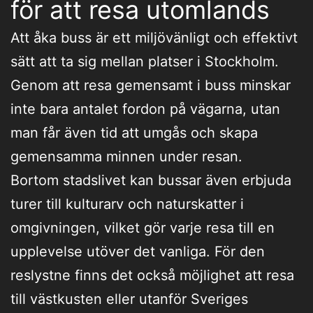
för att resa utomlands
Att åka buss är ett miljövänligt och effektivt
sätt att ta sig mellan platser i Stockholm.
Genom att resa gemensamt i buss minskar
inte bara antalet fordon på vägarna, utan
man får även tid att umgås och skapa
gemensamma minnen under resan.
Bortom stadslivet kan bussar även erbjuda
turer till kulturarv och naturskatter i
omgivningen, vilket gör varje resa till en
upplevelse utöver det vanliga. För den
reslystne finns det också möjlighet att resa
till västkusten eller utanför Sveriges