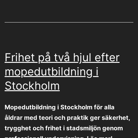
Frihet på två hjul efter
mopedutbildning i
Stockholm
Mopedutbildning i Stockholm för alla
åldrar med teori och praktik ger säkerhet,
trygghet och frihet i stadsmiljön genom