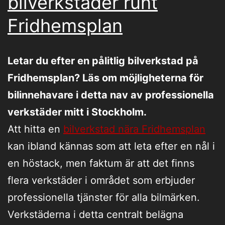
bilverkstäder runt
Fridhemsplan
Letar du efter en pålitlig bilverkstad på
Fridhemsplan? Läs om möjligheterna för
bilinnehavare i detta nav av professionella
verkstäder mitt i Stockholm.
Att hitta en
bilverkstad nära Fridhemsplan
kan ibland kännas som att leta efter en nål i
en höstack, men faktum är att det finns
flera verkstäder i området som erbjuder
professionella tjänster för alla bilmärken.
Verkstäderna i detta centralt belägna