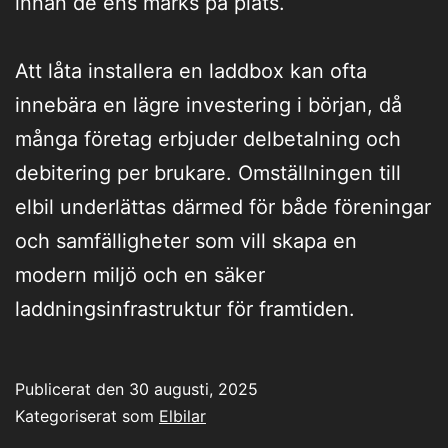
innan de ens märks på plats.
Att låta installera en laddbox kan ofta
innebära en lägre investering i början, då
många företag erbjuder delbetalning och
debitering per brukare. Omställningen till
elbil underlättas därmed för både föreningar
och samfälligheter som vill skapa en
modern miljö och en säker
laddningsinfrastruktur för framtiden.
Publicerat den
30 augusti, 2025
Kategoriserat som
Elbilar