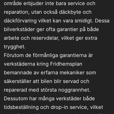
område erbjuder inte bara service och
reparation, utan också däckbyte och
däckförvaring vilket kan vara smidigt. Dessa
bilverkstäder ger ofta garantier på både
arbete och reservdelar, vilket ger extra
trygghet.
Förutom de förmånliga garantierna är
verkstäderna kring Fridhemsplan
bemannade av erfarna mekaniker som
säkerställer att bilen blir servad och
reparerad med största noggrannhet.
Dessutom har många verkstäder både
tidsbeställning och drop-in service, vilket