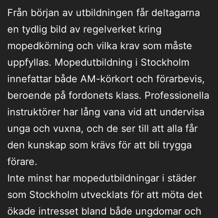
Från början av utbildningen får deltagarna
en tydlig bild av regelverket kring
mopedkörning och vilka krav som måste
uppfyllas. Mopedutbildning i Stockholm
innefattar både AM-körkort och förarbevis,
beroende på fordonets klass. Professionella
instruktörer har lång vana vid att undervisa
unga och vuxna, och de ser till att alla får
den kunskap som krävs för att bli trygga
förare.
Inte minst har mopedutbildningar i städer
som Stockholm utvecklats för att möta det
ökade intresset bland både ungdomar och