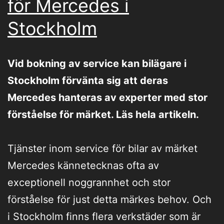
för Mercedes i
Stockholm
Vid bokning av service kan bilägare i
Stockholm förvänta sig att deras
Mercedes hanteras av experter med stor
förståelse för märket. Läs hela artikeln.
Tjänster inom service för bilar av märket
Mercedes kännetecknas ofta av
exceptionell noggrannhet och stor
förståelse för just detta märkes behov. Och
i Stockholm finns flera verkstäder som är