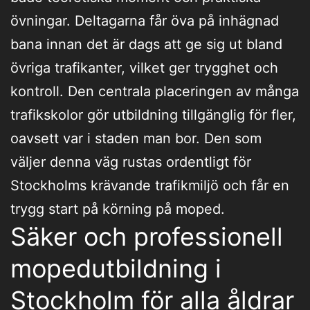
övningar. Deltagarna får öva på inhägnad
bana innan det är dags att ge sig ut bland
övriga trafikanter, vilket ger trygghet och
kontroll. Den centrala placeringen av många
trafikskolor gör utbildning tillgänglig för fler,
oavsett var i staden man bor. Den som
väljer denna väg rustas ordentligt för
Stockholms krävande trafikmiljö och får en
trygg start på körning på moped.
Säker och professionell
mopedutbildning i
Stockholm för alla åldrar