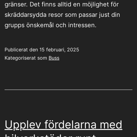
gränser. Det finns alltid en möjlighet för
skräddarsydda resor som passar just din
grupps önskemål och intressen.
Publicerat den
15 februari, 2025
Kategoriserat som
Buss
Upplev fördelarna med