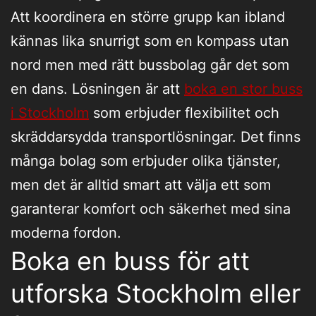
Att koordinera en större grupp kan ibland
kännas lika snurrigt som en kompass utan
nord men med rätt bussbolag går det som
en dans. Lösningen är att
boka en stor buss
i Stockholm
som erbjuder flexibilitet och
skräddarsydda transportlösningar. Det finns
många bolag som erbjuder olika tjänster,
men det är alltid smart att välja ett som
garanterar komfort och säkerhet med sina
moderna fordon.
Boka en buss för att
utforska Stockholm eller