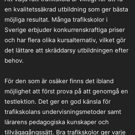
en kvalitetssäkrad utbildning som ger bästa
möjliga resultat. Många trafikskolor i
Sverige erbjuder konkurrenskraftiga priser
och har flera olika kursalternativ, vilket gör
det lättare att skräddarsy utbildningen efter
behov.
För den som är osäker finns det ibland
möjlighet att först prova på att genomgå en
testlektion. Det ger en god känsla för
trafikskolans undervisningsmetoder samt
lärarens pedagogiska kunskaper och
tillvägagångssätt. Bra trafikskolor ger varje