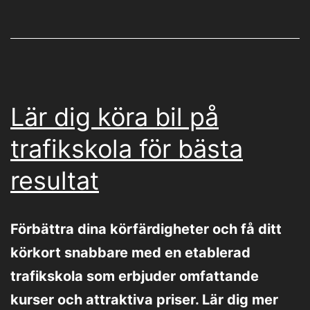
Lär dig köra bil på
trafikskola för bästa
resultat
Förbättra dina körfärdigheter och få ditt
körkort snabbare med en etablerad
trafikskola som erbjuder omfattande
kurser och attraktiva priser. Lär dig mer