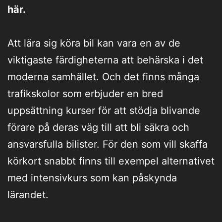
här.
Att lära sig köra bil kan vara en av de
viktigaste färdigheterna att behärska i det
moderna samhället. Och det finns många
trafikskolor som erbjuder en bred
uppsättning kurser för att stödja blivande
förare på deras väg till att bli säkra och
ansvarsfulla bilister. För den som vill skaffa
körkort snabbt finns till exempel alternativet
med intensivkurs som kan påskynda
lärandet.