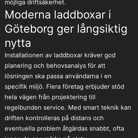
möjliga driftsäkerhet.
Moderna laddboxar i
Göteborg ger långsiktig
nytta
Installationen av laddboxar kräver god
planering och behovsanalys för att
lösningen ska passa användarna i en
specifik miljö. Flera företag erbjuder stöd
hela vägen från projektering till
regelbunden service. Med smart teknik kan
driften kontrolleras på distans och
eventuella problem åtgärdas snabbt, ofta