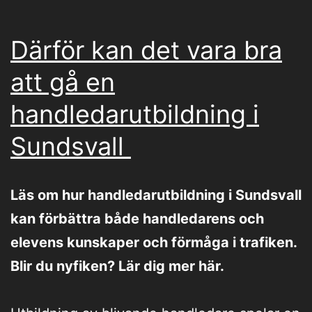
Därför kan det vara bra
att gå en
handledarutbildning i
Sundsvall
Läs om hur handledarutbildning i Sundsvall
kan förbättra både handledarens och
elevens kunskaper och förmåga i trafiken.
Blir du nyfiken? Lär dig mer här.