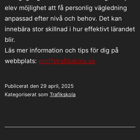
elev möjlighet att få personlig vägledning
anpassad efter nivå och behov. Det kan
innebära stor skillnad i hur effektivt lärandet
blir.
Läs mer information och tips för dig på
webbplats:
proffstrafikskola.se
Publicerat den
29 april, 2025
Kategoriserat som
Trafikskola