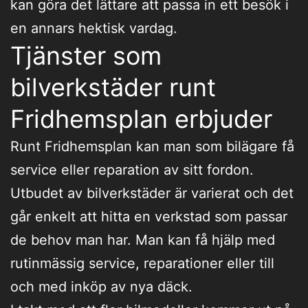
kan göra det lättare att passa in ett besök i
en annars hektisk vardag.
Tjänster som
bilverkstäder runt
Fridhemsplan erbjuder
Runt Fridhemsplan kan man som bilägare få
service eller reparation av sitt fordon.
Utbudet av bilverkstäder är varierat och det
går enkelt att hitta en verkstad som passar
de behov man har. Man kan få hjälp med
rutinmässig service, reparationer eller till
och med inköp av nya däck.