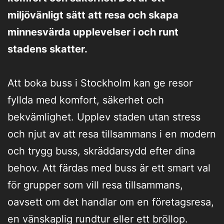
miljövänligt sätt att resa och skapa
minnesvärda upplevelser i och runt
stadens skatter.
Att boka buss i Stockholm kan ge resor
fyllda med komfort, säkerhet och
bekvämlighet. Upplev staden utan stress
och njut av att resa tillsammans i en modern
och trygg buss, skräddarsydd efter dina
behov. Att färdas med buss är ett smart val
för grupper som vill resa tillsammans,
oavsett om det handlar om en företagsresa,
en vänskaplig rundtur eller ett bröllop.