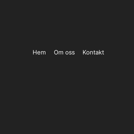
Hem
Om oss
Kontakt